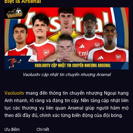
biệt là Arsenal
Vaoluoitv cập nhật tin chuyển nhượng Arsenal
Vaoluoitv
mang đến thông tin chuyển nhượng Ngoại hạng
Anh nhanh, rõ ràng và đáng tin cậy. Nền tảng cập nhật liên
tục các thương vụ liên quan Arsenal giúp người hâm mộ
theo dõi đầy đủ, chính xác từng biến động của đội bóng.
Ưu điểm
Chi tiết