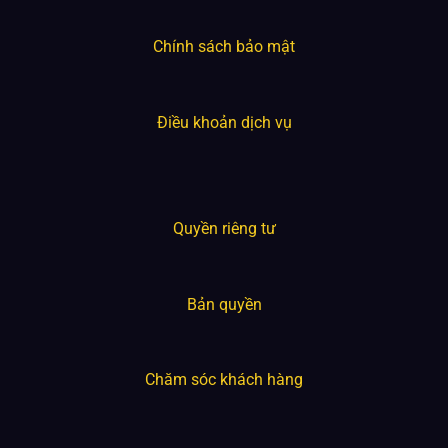
Chính sách bảo mật
Điều khoản dịch vụ
Quyền riêng tư
Bản quyền
Chăm sóc khách hàng