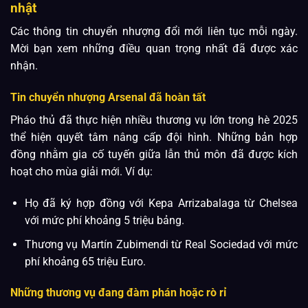
nhật
Các thông tin chuyển nhượng đổi mới liên tục mỗi ngày.
Mời bạn xem những điều quan trọng nhất đã được xác
nhận.
Tin chuyển nhượng Arsenal đã hoàn tất
Pháo thủ đã thực hiện nhiều thương vụ lớn trong hè 2025
thể hiện quyết tâm nâng cấp đội hình. Những bản hợp
đồng nhằm gia cố tuyến giữa lẫn thủ môn đã được kích
hoạt cho mùa giải mới. Ví dụ:
Họ đã ký hợp đồng với Kepa Arrizabalaga từ Chelsea
với mức phí khoảng 5 triệu bảng.
Thương vụ Martín Zubimendi từ Real Sociedad với mức
phí khoảng 65 triệu Euro.
Những thương vụ đang đàm phán hoặc rò rỉ