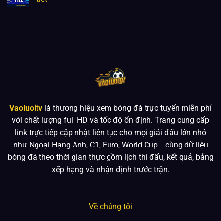
Th2
Vaoluoitv
là thương hiệu xem bóng đá trực tuyến miễn phí
với chất lượng full HD và tốc độ ổn định. Trang cung cấp
link trực tiếp cập nhật liên tục cho mọi giải đấu lớn nhỏ
như Ngoại Hạng Anh, C1, Euro, World Cup… cùng dữ liệu
bóng đá theo thời gian thực gồm lịch thi đấu, kết quả, bảng
xếp hạng và nhận định trước trận.
Về chúng tôi