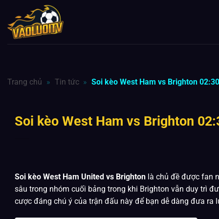
Bỏ
qua
nội
dung
Trang chủ
»
Tin tức
»
Soi kèo West Ham vs Brighton 02:30
Soi kèo West Ham vs Brighton 02:3
Soi kèo West Ham United vs Brighton
là chủ đề được fan 
sâu trong nhóm cuối bảng trong khi Brighton vẫn duy trì đ
cược đáng chú ý của trận đấu này để bạn dễ dàng đưa ra l