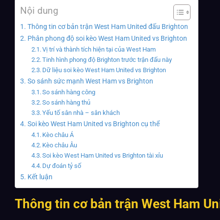
Nội dung
Thông tin cơ bản trận West Ham United đấu Brighton
Phân phong độ soi kèo West Ham United vs Brighton
Vị trí và thành tích hiện tại của West Ham
Tinh hình phong độ Brighton trước trận đấu này
Dữ liệu soi kèo West Ham United vs Brighton
So sánh sức mạnh West Ham vs Brighton
So sánh hàng công
So sánh hàng thủ
Yếu tố sân nhà – sân khách
Soi kèo West Ham United vs Brighton cụ thể
Kèo châu Á
Kèo châu Âu
Soi kèo West Ham United vs Brighton tài xỉu
Dự đoán tỷ số
Kết luận
Thông tin cơ bản trận West Ham Un