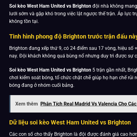
Soi kèo West Ham United vs Brighton
đội nhà không mang l
lưới sớm và gặp khó trong việc lật ngược thế trận. Áp lực t
không tồn tại.
Tinh hình phong độ Brighton trước trận đấu nà
Brighton đang xếp thứ 9, có 24 điểm sau 17 vòng, hiệu số 
nay. Đội khách không quá bùng nổ nhưng duy trì được sự 
Soi kèo West Ham United vs Brighton
5 trận gần nhất, Bri
chơi kiểm soát bóng, tổ chức chặt chẽ giúp họ hạn chế rủi 
bóng đang ở nhóm cuối bảng.
Xem thêm
Phân Tích Real Madrid Vs Valencia Cho Các
Dữ liệu soi kèo West Ham United vs Brighton
Các con số cho thấy Brighton là đội được đánh giá cao hơn,