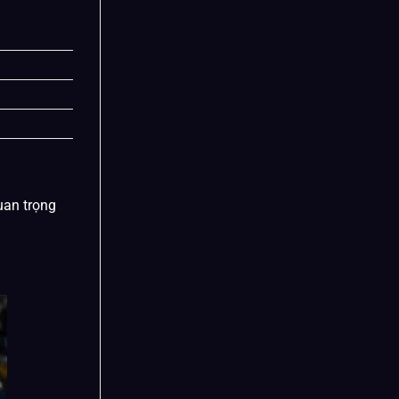
quan trọng