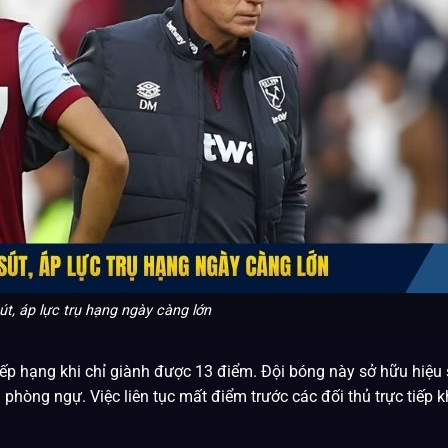
t, áp lực trụ hạng ngày càng lớn
p hạng khi chỉ giành được 13 điểm. Đội bóng này sở hữu hiệu
phòng ngự. Việc liên tục mất điểm trước các đối thủ trực tiếp k