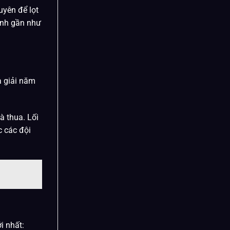
uyên để lọt
định gần như
a giải năm
à thua. Lối
c các đội
i nhất: