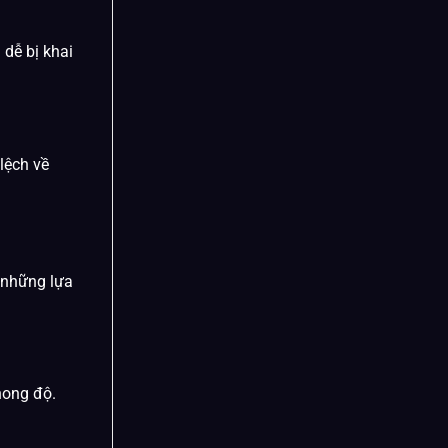
dễ bị khai
lệch về
n những lựa
hong độ.