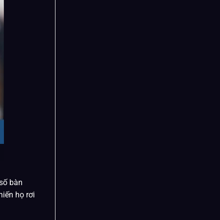
 số bàn
hiến họ rơi