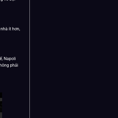
nhà ít hơn,
ế, Napoli
không phải