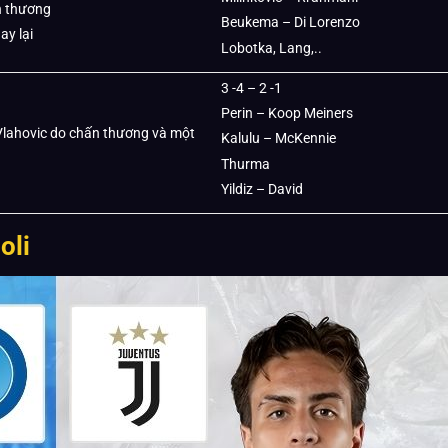
n thương
Beukema – Di Lorenzo
ay lại
Lobotka, Lang,..
3 -4 – 2 -1
Perin – Koop Meiners
lahovic do chấn thương và một
Kalulu – McKennie
Thurma
Yildiz – David
oli