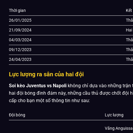
Thời gian
Kết
26/01/2025
Thắ
21/09/2024
Hai
04/03/2024
Thắ
09/12/2023
Thắ
24/04/2023
Thắ
Lực lượng ra sân của hai đội
Soi kèo Juventus vs Napoli
không chỉ dựa vào những trận t
hai đội bóng đình đám này, những cầu thủ được chốt đội hì
cấp cho bạn một số thông tin như sau:
Đội bóng
Lực lượng
Vắng Anguissa