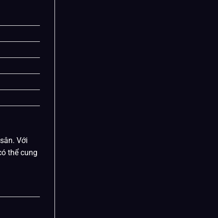
sân. Với
có thể cung