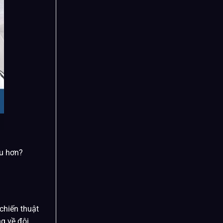
ều hơn?
chiến thuật
ng về đội