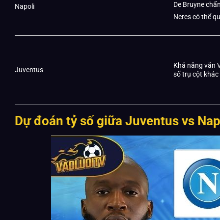
De Bruyne chấ
Napoli
Neres có thể qu
Khả năng vắn V
Juventus
số trụ cột khác
Dự đoán tỷ số giữa Juventus vs Nap