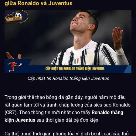
giữa Ronaldo và Juventus
Cập nhật tin Ronaldo thắng kiện Juventus
Trong giới thể thao bóng đá gần đây, người hâm mộ đều
rất quan tâm tới vụ tranh chấp lương của siêu sao Ronaldo
(CR7). Theo thông tin mới nhất cho thấy
Ronaldo thắng
kiện Juventus
sau thời gian dài bệ đơn kiện.
Cụ thể, trong thời gian phong tỏa vì dịch bệnh, các cầu thủ