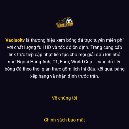
Vaoluoitv
là thương hiệu xem bóng đá trực tuyến miễn phí
với chất lượng full HD và tốc độ ổn định. Trang cung cấp
link trực tiếp cập nhật liên tục cho mọi giải đấu lớn nhỏ
như Ngoại Hạng Anh, C1, Euro, World Cup… cùng dữ liệu
bóng đá theo thời gian thực gồm lịch thi đấu, kết quả, bảng
xếp hạng và nhận định trước trận.
Về chúng tôi
Chính sách bảo mật