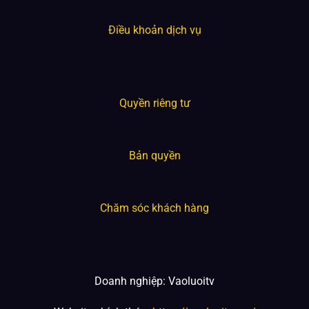
Điều khoản dịch vụ
Quyền riêng tư
Bản quyền
Chăm sóc khách hàng
Doanh nghiệp: Vaoluoitv