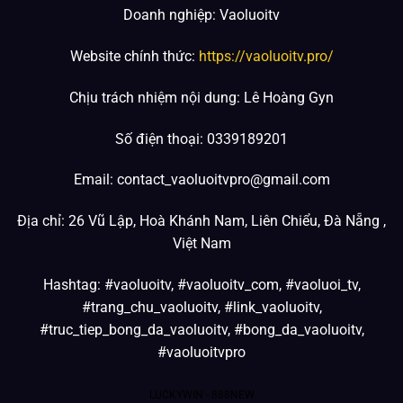
Doanh nghiệp: Vaoluoitv
Website chính thức:
https://vaoluoitv.pro/
Chịu trách nhiệm nội dung: Lê Hoàng Gyn
Số điện thoại: 0339189201
Email:
contact_vaoluoitvpro@gmail.com
Địa chỉ: 26 Vũ Lập, Hoà Khánh Nam, Liên Chiểu, Đà Nẵng ,
Việt Nam
Hashtag: #vaoluoitv, #vaoluoitv_com, #vaoluoi_tv,
#trang_chu_vaoluoitv, #link_vaoluoitv,
#truc_tiep_bong_da_vaoluoitv, #bong_da_vaoluoitv,
#vaoluoitvpro
LUCKYWIN
-
888NEW