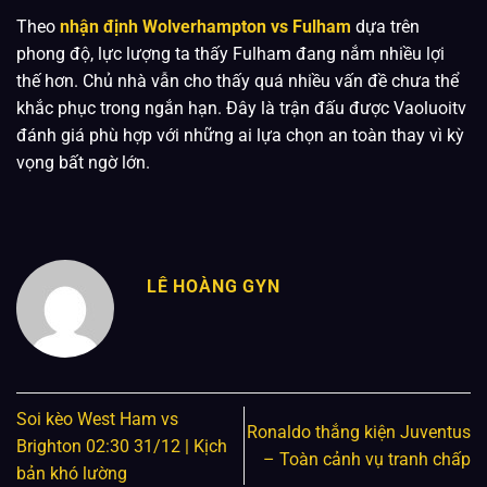
Theo
nhận định Wolverhampton vs Fulham
dựa trên
phong độ, lực lượng ta thấy Fulham đang nắm nhiều lợi
thế hơn. Chủ nhà vẫn cho thấy quá nhiều vấn đề chưa thể
khắc phục trong ngắn hạn. Đây là trận đấu được Vaoluoitv
đánh giá phù hợp với những ai lựa chọn an toàn thay vì kỳ
vọng bất ngờ lớn.
LÊ HOÀNG GYN
Soi kèo West Ham vs
Ronaldo thắng kiện Juventus
Brighton 02:30 31/12 | Kịch
– Toàn cảnh vụ tranh chấp
bản khó lường