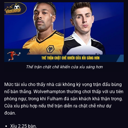
Thế trận chặt chẽ khiến cửa xỉu sáng hơn
Mức tài xỉu cho thấy nhà cái không kỳ vọng trận đấu bùng
nổ bàn thắng. Wolverhampton thường chơi thấp với ưu tiên
phòng ngự, trong khi Fulham đá sân khách khá thận trọng.
Cửa xỉu phù hợp nếu thế trận diễn ra chặt chẽ như dự
đoán.
Xỉu 2.25 bàn.