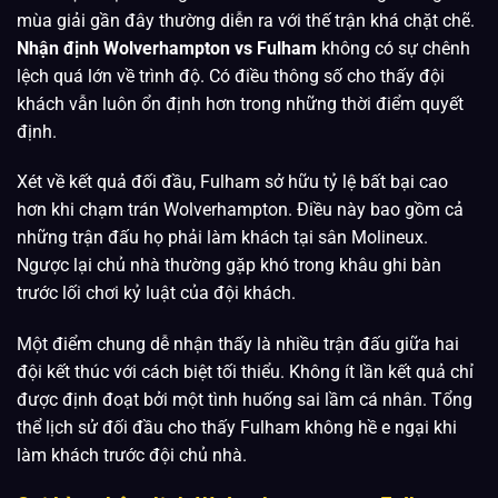
mùa giải gần đây thường diễn ra với thế trận khá chặt chẽ.
Nhận định Wolverhampton vs Fulham
không có sự chênh
lệch quá lớn về trình độ. Có điều thông số cho thấy đội
khách vẫn luôn ổn định hơn trong những thời điểm quyết
định.
Xét về kết quả đối đầu, Fulham sở hữu tỷ lệ bất bại cao
hơn khi chạm trán Wolverhampton. Điều này bao gồm cả
những trận đấu họ phải làm khách tại sân Molineux.
Ngược lại chủ nhà thường gặp khó trong khâu ghi bàn
trước lối chơi kỷ luật của đội khách.
Một điểm chung dễ nhận thấy là nhiều trận đấu giữa hai
đội kết thúc với cách biệt tối thiểu. Không ít lần kết quả chỉ
được định đoạt bởi một tình huống sai lầm cá nhân. Tổng
thể lịch sử đối đầu cho thấy Fulham không hề e ngại khi
làm khách trước đội chủ nhà.