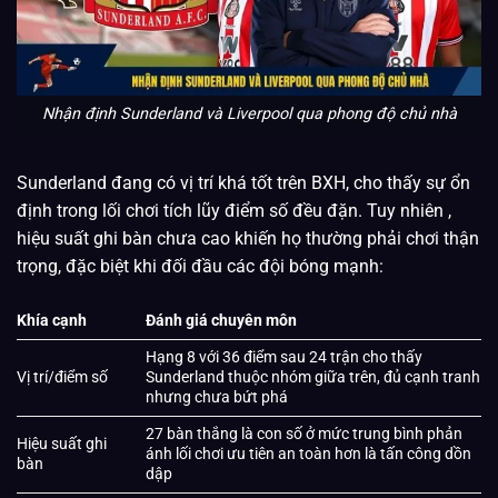
Nhận định Sunderland và Liverpool qua phong độ chủ nhà
Sunderland đang có vị trí khá tốt trên BXH, cho thấy sự ổn
định trong lối chơi tích lũy điểm số đều đặn. Tuy nhiên ,
hiệu suất ghi bàn chưa cao khiến họ thường phải chơi thận
trọng, đặc biệt khi đối đầu các đội bóng mạnh:
Khía cạnh
Đánh giá chuyên môn
Hạng 8 với 36 điểm sau 24 trận cho thấy
Vị trí/điểm số
Sunderland thuộc nhóm giữa trên, đủ cạnh tranh
nhưng chưa bứt phá
27 bàn thắng là con số ở mức trung bình phản
Hiệu suất ghi
ánh lối chơi ưu tiên an toàn hơn là tấn công dồn
bàn
dập