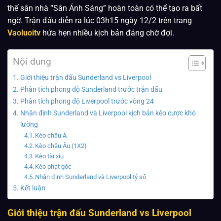
thế sân nhà “Sân Ánh Sáng” hoàn toàn có thể tạo ra bất
ngờ. Trận đấu diễn ra lúc 03h15 ngày 12/2 trên trang
Vaoluoitv
hứa hẹn nhiều kịch bản đáng chờ đợi.
Nội dung
Giới thiệu trận đấu Sunderland vs Liverpool
Phân tích phong độ Sunderland trước trận đấu
Phân tích phong độ Liverpool trước vòng 24
Nhận định Sunderland và Liverpool kịch bản kèo cược khó
lường
Kèo châu Á
Kèo châu Âu (1X2)
Kèo tài xỉu
Kèo phạt góc
Nhận định Sunderland và Liverpool tỷ số
Kết luận
Giới thiệu trận đấu Sunderland vs Liverpool