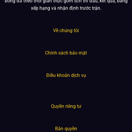
bóng đá theo thời gian thực gồm lịch thi đấu, kết quả, bảng
xếp hạng và nhận định trước trận.
Về chúng tôi
Chính sách bảo mật
Điều khoản dịch vụ
Quyền riêng tư
Bản quyền