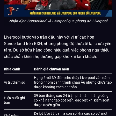
Nhận định Sunderland và Liverpool qua phong độ Liverpool
Liverpool bước vào trận đấu này với vị trí cao hơn
Sunderland trên BXH, nhưng phong độ thực tế lại chưa yên
tâm. Dù sở hữu hàng công hiệu quả, việc phòng ngự thiếu
chắc chắn khiến họ thường gặp khó khi làm khách:
Khía cạnh
Đánh giá chuyên môn
Hạng 6 với 39 điểm cho thấy Liverpool vẫn nằm
Vị trí/điểm số
trong nhóm cạnh tranh châu Âu nhưng chưa tạo
được khoảng cách an toàn
39 bàn thắng sau 24 trận phản ánh hàng công
Hiệu suất ghi
có khả năng tạo đột biến, đặc biệt khi kiểm soát
bàn
được tuyến giữa
Để lọt lưới 33 bàn là con số khá cao so với một
Khả năng