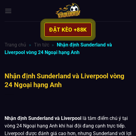
Bỏ
qua
nội
dung
ĐẶT KÈO +88K
Trang chủ
»
Tin tức
»
Nhận định Sunderland và
Liverpool vòng 24 Ngoại hạng Anh
Nhận định Sunderland và Liverpool vòng
24 Ngoại hạng Anh
Nhận định Sunderland và Liverpool
là tâm điểm chú ý tại
vòng 24 Ngoại hạng Anh khi hai đội đang cạnh trực tiếp.
Liverpool được đánh giá cao hơn, nhưng Sunderland với lợi