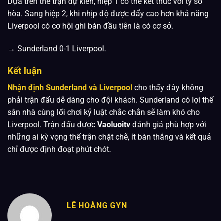
Dựa trên thế trận dự kiến, hiệp 1 có thể kết thúc với tỷ số
hòa. Sang hiệp 2, khi nhịp độ được đẩy cao hơn khả năng
Liverpool có cơ hội ghi bàn đầu tiên là có cơ sở.
→ Sunderland 0-1 Liverpool.
Kết luận
Nhận định Sunderland và Liverpool
cho thấy đây không
phải trận đấu dễ dàng cho đội khách. Sunderland có lợi thế
sân nhà cùng lối chơi kỷ luật chắc chắn sẽ làm khó cho
Liverpool. Trận đấu được
Vaoluoitv
đánh giá phù hợp với
những ai kỳ vọng thế trận chặt chẽ, ít bàn thắng và kết quả
chỉ được định đoạt phút chót.
LÊ HOÀNG GYN