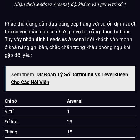
Nhận định leeds vs Arsenal, đội khách vẫn giữ vị trí số 1
Pháo thủ đang dẫn đầu bảng xếp hạng với sự ổn định vượt
trội so với phần còn lại nhưng hiện tại cũng đang hụt hơi.
Tuy vậy
nhận định Leeds vs Arsenal
đội khách vẫn mạnh
ở khả năng ghi bàn, chắc chắn trong khâu phòng ngự khi
gặp đối yếu:
Xem thêm
Dự Đoán Tỷ Số Dortmund Vs Leverkusen
Cho Các Hội Viên
Chỉ số
Arsenal
Vị trí
1
Số trận
23
Thắng
15