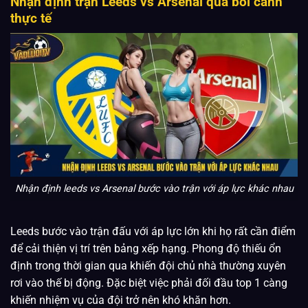
Nhận định trận Leeds vs Arsenal qua bối cảnh
thực tế
Nhận định leeds vs Arsenal bước vào trận với áp lực khác nhau
Leeds bước vào trận đấu với áp lực lớn khi họ rất cần điểm
để cải thiện vị trí trên bảng xếp hạng. Phong độ thiếu ổn
định trong thời gian qua khiến đội chủ nhà thường xuyên
rơi vào thế bị động. Đặc biệt việc phải đối đầu top 1 càng
khiến nhiệm vụ của đội trở nên khó khăn hơn.