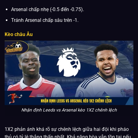
Arsenal chấp nhẹ (-0.5 đến -0.75).
Tránh Arsenal chấp sâu trên -1.
Kèo châu Âu
Nhận định Leeds vs Arsenal kèo 1X2 chênh lệch
1X2 phản ánh khá rõ sự chênh lệch giữa hai đội khi pháo
thủ có tỷ lệ thắng thấp nhất. Khả năng hòa vẫn tồn tại nếu