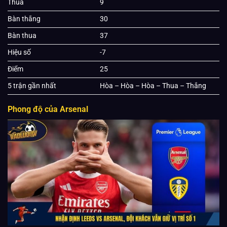
Thua
9
Bàn thắng
30
Bàn thua
37
Hiệu số
-7
Điểm
25
5 trận gần nhất
Hòa – Hòa – Hòa – Thua – Thắng
Phong độ của Arsenal