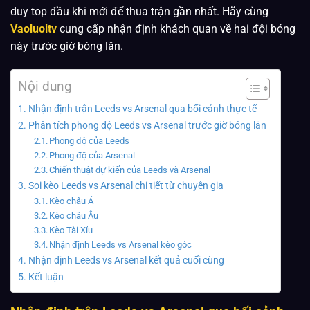
duy top đầu khi mới để thua trận gần nhất. Hãy cùng
Vaoluoitv
cung cấp nhận định khách quan về hai đội bóng
này trước giờ bóng lăn.
Nội dung
Nhận định trận Leeds vs Arsenal qua bối cảnh thực tế
Phân tích phong độ Leeds vs Arsenal trước giờ bóng lăn
Phong độ của Leeds
Phong độ của Arsenal
Chiến thuật dự kiến của Leeds và Arsenal
Soi kèo Leeds vs Arsenal chi tiết từ chuyên gia
Kèo châu Á
Kèo châu Âu
Kèo Tài Xỉu
Nhận định Leeds vs Arsenal kèo góc
Nhận định Leeds vs Arsenal kết quả cuối cùng
Kết luận