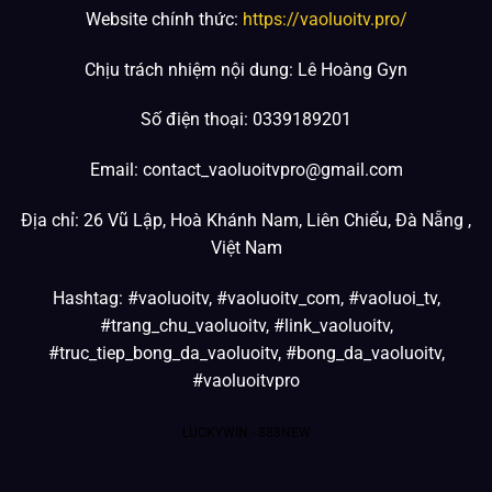
Website chính thức:
https://vaoluoitv.pro/
Chịu trách nhiệm nội dung: Lê Hoàng Gyn
Số điện thoại: 0339189201
Email:
contact_vaoluoitvpro@gmail.com
Địa chỉ: 26 Vũ Lập, Hoà Khánh Nam, Liên Chiểu, Đà Nẵng ,
Việt Nam
Hashtag: #vaoluoitv, #vaoluoitv_com, #vaoluoi_tv,
#trang_chu_vaoluoitv, #link_vaoluoitv,
#truc_tiep_bong_da_vaoluoitv, #bong_da_vaoluoitv,
#vaoluoitvpro
LUCKYWIN
-
888NEW