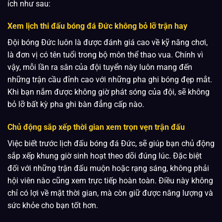
ích như sau:
Xem lịch thi đấu bóng đá Đức không bỏ lỡ trận hay
Đội bóng Đức luôn là được đánh giá cao về kỹ năng chơi,
là đơn vị có tên tuổi trong bộ môn thể thao vua. Chính vì
vậy, mỗi lần ra sân của đội tuyển này luôn mang đến
những trận cầu đỉnh cao với những pha ghi bóng đẹp mắt.
Khi bạn nắm được không giờ phát sóng của đội, sẽ không
bỏ lỡ bất kỳ pha ghi bàn đẳng cấp nào.
Chủ động sắp xếp thời gian xem trọn vẹn trận đấu
Việc biết trước lịch đấu bóng đá Đức, sẽ giúp bạn chủ động
sắp xếp khung giờ sinh hoạt theo dõi đúng lúc. Đặc biệt
đối với những trận đấu muộn hoặc rạng sáng, không phải
hội viên nào cũng xem trực tiếp hoàn toàn. Điều này không
chỉ có lợi về mặt thời gian, mà còn giữ được năng lượng và
sức khỏe cho bạn tốt hơn.