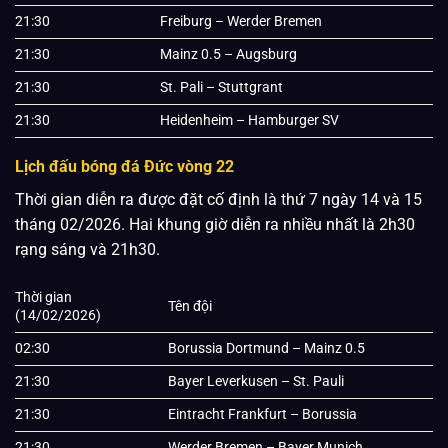
21:30
Freiburg – Werder Bremen
21:30
Mainz 0.5 – Augsburg
21:30
St. Pali – Stuttgrant
21:30
Heidenheim – Hamburger SV
Lịch đấu bóng đá Đức vòng 22
Thời gian diễn ra được đặt cố định là thứ 7 ngày 14 và 15
tháng 02/2026. Hai khung giờ diễn ra nhiều nhất là 2h30
rạng sáng và 21h30.
Thời gian
Tên đội
(14/02/2026)
02:30
Borussia Dortmund – Mainz 0.5
21:30
Bayer Leverkusen – St. Pauli
21:30
Eintracht Frankfurt – Borussia
21:30
Werder Bremen – Bayer Munich