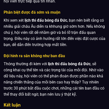
hội viên trực tiếp qua tin nhắn.
Phân biệt được đá sớm và muộn
Khi xem xét
lịch thi đấu bóng đá Đức
, bạn nên biết rằng có
nhiều giải châu Âu diễn ra khhung giờ sớm hơn. Nếu không
chú ý, hội viên rất dễ nhầm giờ và bỏ lỡ trận đấu quan
trọng. Điều này có ảnh hưởng rất lớn đến việc đặt cược của
bạn, dễ dẫn đến trường hợp mất tiền.
Đội hình ra sân không như ban đầu
Thông thường đi kèm với
lịch thi đấu bóng đá Đức
, sẽ
công khai cụ thể tên và các trọng tài của mỗi đội. Nhờ vào
dữ liệu này, hội viên có thể phán đoán được phần nào khả
năng chiến thắng của mỗi bên cao hay thấp? Tuy nhiên
trước 30 phút bắt đầu cuộc chơi, những cái tên ban đầu có
thể thay đổi bất ngờ, bạn nên lưu ý thật kỹ.
Kết luận