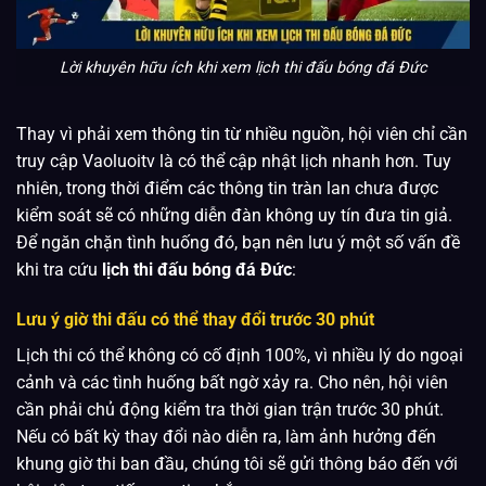
Lời khuyên hữu ích khi xem lịch thi đấu bóng đá Đức
Thay vì phải xem thông tin từ nhiều nguồn, hội viên chỉ cần
truy cập Vaoluoitv là có thể cập nhật lịch nhanh hơn. Tuy
nhiên, trong thời điểm các thông tin tràn lan chưa được
kiểm soát sẽ có những diễn đàn không uy tín đưa tin giả.
Để ngăn chặn tình huống đó, bạn nên lưu ý một số vấn đề
khi tra cứu
lịch thi đấu bóng đá Đức
:
Lưu ý giờ thi đấu có thể thay đổi trước 30 phút
Lịch thi có thể không có cố định 100%, vì nhiều lý do ngoại
cảnh và các tình huống bất ngờ xảy ra. Cho nên, hội viên
cần phải chủ động kiểm tra thời gian trận trước 30 phút.
Nếu có bất kỳ thay đổi nào diễn ra, làm ảnh hưởng đến
khung giờ thi ban đầu, chúng tôi sẽ gửi thông báo đến với