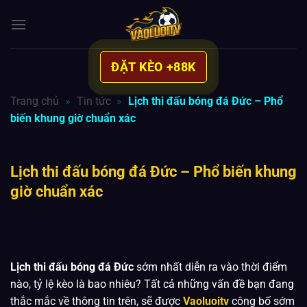
Bỏ
qua
nội
dung
ĐẶT KÈO +88K
Trang chủ
»
Tin tức
»
Lịch thi đấu bóng đá Đức – Phổ
biến khung giờ chuẩn xác
Lịch thi đấu bóng đá Đức – Phổ biến khung
giờ chuẩn xác
Lịch thi đấu bóng đá Đức
sớm nhất diễn ra vào thời điểm
nào, tỷ lệ kèo là bao nhiêu? Tất cả những vấn đề bạn đang
thắc mắc về thông tin trên, sẽ được
Vaoluoitv
công bố sớm