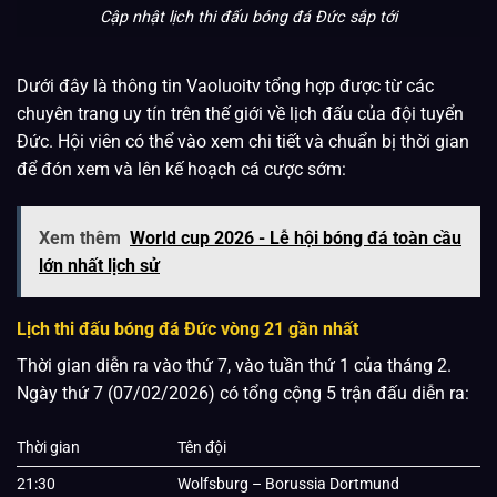
Cập nhật lịch thi đấu bóng đá Đức sắp tới
Dưới đây là thông tin Vaoluoitv tổng hợp được từ các
chuyên trang uy tín trên thế giới về lịch đấu của đội tuyển
Đức. Hội viên có thể vào xem chi tiết và chuẩn bị thời gian
để đón xem và lên kế hoạch cá cược sớm:
Xem thêm
World cup 2026 - Lễ hội bóng đá toàn cầu
lớn nhất lịch sử
Lịch thi đấu bóng đá Đức vòng 21 gần nhất
Thời gian diễn ra vào thứ 7, vào tuần thứ 1 của tháng 2.
Ngày thứ 7 (07/02/2026) có tổng cộng 5 trận đấu diễn ra:
Thời gian
Tên đội
21:30
Wolfsburg – Borussia Dortmund