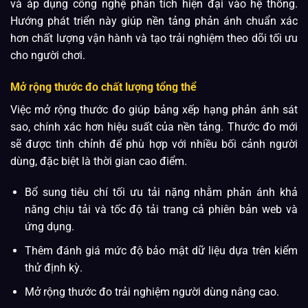
và áp dụng công nghệ phân tích hiện đại vào hệ thống.
Hướng phát triển này giúp nền tảng phản ánh chuẩn xác
hơn chất lượng vận hành và tạo trải nghiệm theo dõi tối ưu
cho người chơi.
Mở rộng thước đo chất lượng tổng thể
Việc mở rộng thước đo giúp bảng xếp hạng phản ánh sát
sao, chính xác hơn hiệu suất của nền tảng. Thước đo mới
sẽ được tinh chỉnh để phù hợp với nhiều bối cảnh người
dùng, đặc biệt là thời gian cao điểm.
Bổ sung tiêu chí tối ưu tải nặng nhằm phản ánh khả
năng chịu tải và tốc độ tải trang cả phiên bản web và
ứng dụng.
Thêm đánh giá mức độ bảo mật dữ liệu dựa trên kiểm
thử định kỳ.
Mở rộng thước đo trải nghiệm người dùng nâng cao.