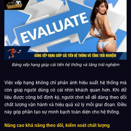
Bảng xếp hạng giúp cải tiến hệ thống và tăng trải nghiệm
Việc xếp hạng không chỉ phản ánh hiệu suất hệ thống mà
còn giúp người dùng có cái nhìn khách quan hơn. Khi dữ
liệu được công bố định kỳ, người chơi sẽ dễ dàng theo dõi
chất lượng vận hành và hiệu quả xử lý mỗi giai đoạn. Điều
này góp phần tạo sự minh bạch toàn diện cho hệ thống.
Nâng cao khả năng theo dõi, kiểm soát chất lượng