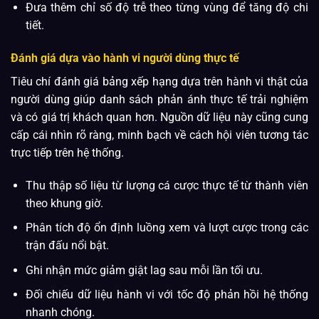
Đưa thêm chỉ số độ trễ theo từng vùng để tăng độ chi
tiết.
Đánh giá dựa vào hành vi người dùng thực tế
Tiêu chí đánh giá bảng xếp hạng dựa trên hành vi thật của
người dùng giúp danh sách phản ánh thực tế trải nghiệm
và có giá trị khách quan hơn. Nguồn dữ liệu này cũng cung
cấp cái nhìn rõ ràng, minh bạch về cách hội viên tương tác
trực tiếp trên hệ thống.
Thu thập số liệu từ lượng cá cược thực tế từ thành viên
theo khung giờ.
Phân tích độ ổn định luồng xem và lượt cược trong các
trận đấu nổi bật.
Ghi nhận mức giảm giật lag sau mỗi lần tối ưu.
Đối chiếu dữ liệu hành vi với tốc độ phản hồi hệ thống
nhanh chóng.