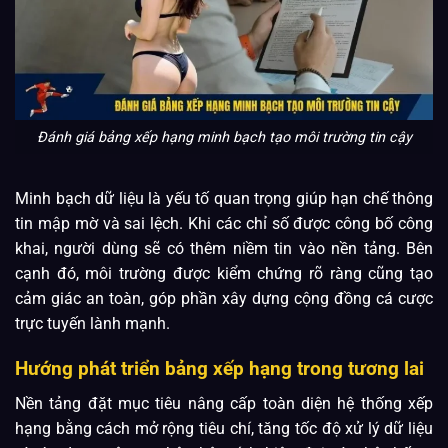
Đánh giá bảng xếp hạng minh bạch tạo môi trường tin cậy
Minh bạch dữ liệu là yếu tố quan trọng giúp hạn chế thông
tin mập mờ và sai lệch. Khi các chỉ số được công bố công
khai, người dùng sẽ có thêm niềm tin vào nền tảng. Bên
cạnh đó, môi trường được kiểm chứng rõ ràng cũng tạo
cảm giác an toàn, góp phần xây dựng cộng đồng cá cược
trực tuyến lành mạnh.
Hướng phát triển bảng xếp hạng trong tương lai
Nền tảng đặt mục tiêu nâng cấp toàn diện hệ thống xếp
hạng bằng cách mở rộng tiêu chí, tăng tốc độ xử lý dữ liệu