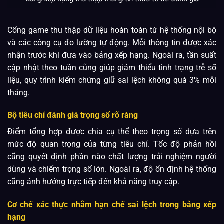
Cổng game thu thập dữ liệu hoàn toàn từ hệ thống nội bộ
và các công cụ đo lường tự động. Mỗi thông tin được xác
nhận trước khi đưa vào bảng xếp hạng. Ngoài ra, tần suất
cập nhật theo tuần cũng giúp giảm thiểu tình trạng trễ số
liệu, quy trình kiểm chứng giữ sai lệch không quá 3% mỗi
tháng.
Bộ tiêu chí đánh giá trọng số rõ ràng
Điểm tổng hợp được chia cụ thể theo trọng số dựa trên
mức độ quan trọng của từng tiêu chí. Tốc độ phản hồi
cũng quyết định phần nào chất lượng trải nghiệm người
dùng và chiếm trọng số lớn. Ngoài ra, độ ổn định hệ thống
cũng ảnh hưởng trực tiếp đến khả năng truy cập.
Cơ chế xác thực nhằm hạn chế sai lệch trong bảng xếp
hạng