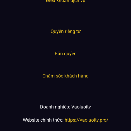
Điều khoản dịch vụ
Quyền riêng tư
Bản quyền
Chăm sóc khách hàng
Doanh nghiệp: Vaoluoitv
Website chính thức:
https://vaoluoitv.pro/