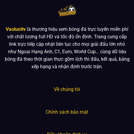
Vaoluoitv
là thương hiệu xem bóng đá trực tuyến miễn phí
với chất lượng full HD và tốc độ ổn định. Trang cung cấp
link trực tiếp cập nhật liên tục cho mọi giải đấu lớn nhỏ
như Ngoại Hạng Anh, C1, Euro, World Cup… cùng dữ liệu
bóng đá theo thời gian thực gồm lịch thi đấu, kết quả, bảng
xếp hạng và nhận định trước trận.
Về chúng tôi
Chính sách bảo mật